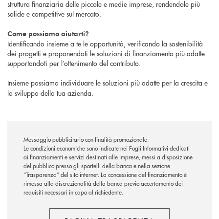
struttura finanziaria delle piccole e medie imprese, rendendole più
solide e competitive sul mercato.
Come possiamo aiutarti?
Identificando insieme a te le opportunità, verificando la sostenibilità
dei progetti e proponendoti le soluzioni di finanziamento più adatte
supportandoti per l’ottenimento del contributo.
Insieme
possiamo individuare le soluzioni più adatte per la crescita e
lo sviluppo della tua azienda.
Messaggio pubblicitario con finalità promozionale.
Le condizioni economiche sono indicate nei Fogli Informativi dedicati
ai finanziamenti e servizi destinati alle imprese, messi a disposizione
del pubblico presso gli sportelli della banca e nella sezione
“Trasparenza” del sito internet. La concessione del finanziamento è
rimessa alla discrezionalità della banca previo accertamento dei
requisiti necessari in capo al richiedente.