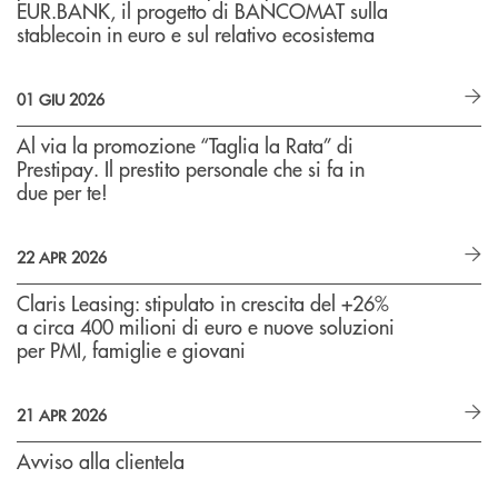
EUR.BANK, il progetto di BANCOMAT sulla
stablecoin in euro e sul relativo ecosistema
01 GIU 2026
Al via la promozione “Taglia la Rata” di
Prestipay. Il prestito personale che si fa in
due per te!
22 APR 2026
Claris Leasing: stipulato in crescita del +26%
a circa 400 milioni di euro e nuove soluzioni
per PMI, famiglie e giovani
21 APR 2026
Avviso alla clientela