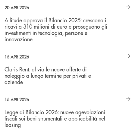
20 APR 2026
Allitude approva il Bilancio 2025: crescono i
ricavi a 310 milioni di euro e proseguono gli
investimenti in tecnologia, persone e
innovazione
15 APR 2026
Claris Rent: al via le nuove offerte di
noleggio a lungo termine per privati e
aziende
15 APR 2026
Legge di Bilancio 2026: nuove agevolazioni
fiscali sui beni strumentali e applicabilità nel
leasing