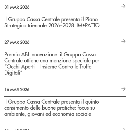
31 MAR 2026
Il Gruppo Cassa Centrale presenta il Piano
Strategico triennale 2026–2028: IM•PATTO
27 MAR 2026
Premio ABI Innovazione: il Gruppo Cassa
Centrale ottiene una menzione speciale per
“Occhi Aperti – Insieme Contro le Truffe
Digitali”
16 MAR 2026
Il Gruppo Cassa Centrale presenta il quinto
censimento delle buone pratiche: focus su
ambiente, giovani ed economia sociale