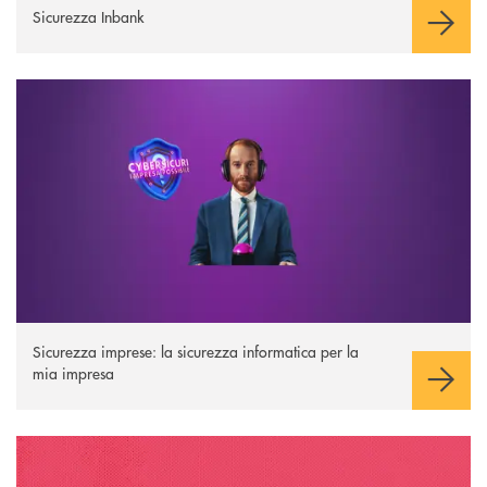
Sicurezza Inbank
Sicurezza imprese
Sicurezza imprese: la sicurezza informatica per la
mia impresa
I Navigati