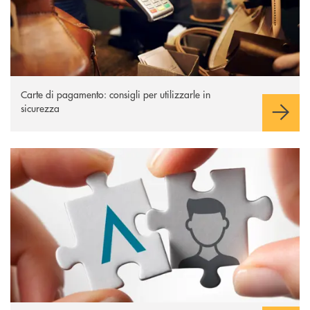
Carte di pagamento: consigli per utilizzarle in
sicurezza
Sicurezza Inbank