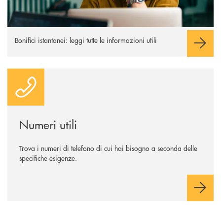
Bonifici istantanei: leggi tutte le informazioni utili
Numeri utili
Numeri utili
Trova i numeri di telefono di cui hai bisogno a seconda delle
specifiche esigenze.