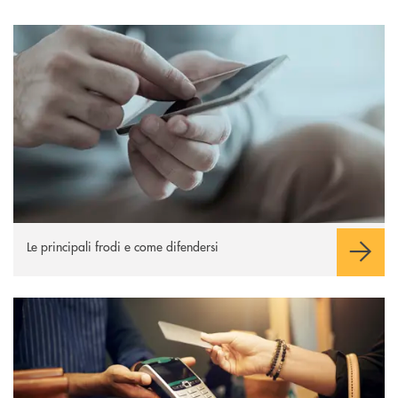
Le principali frodi
Le principali frodi e come difendersi
Carte di pagamento