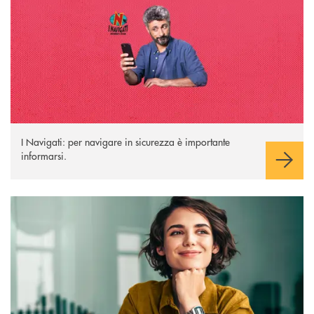
I Navigati: per navigare in sicurezza è importante
informarsi.
Bonifici istantanei