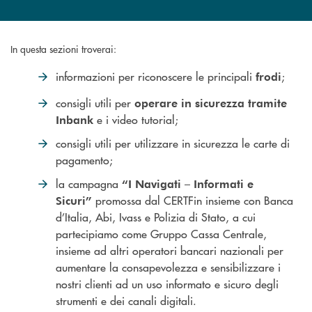
In questa sezioni troverai:
informazioni per riconoscere le principali
;
frodi
consigli utili per
operare in sicurezza tramite
e i video tutorial;
Inbank
consigli utili per utilizzare in sicurezza le carte di
pagamento;
la campagna
“I Navigati – Informati e
promossa dal CERTFin insieme con Banca
Sicuri”
d’Italia, Abi, Ivass e Polizia di Stato, a cui
partecipiamo come Gruppo Cassa Centrale,
insieme ad altri operatori bancari nazionali per
aumentare la consapevolezza e sensibilizzare i
nostri clienti ad un uso informato e sicuro degli
strumenti e dei canali digitali.