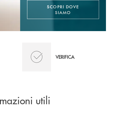
SCOPRI DOVE
SIAMO
VERIFICA
rmazioni utili