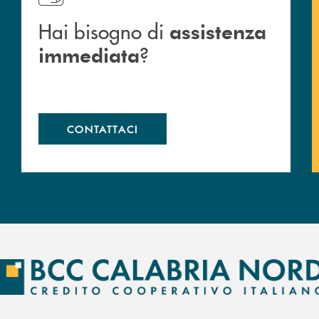
Hai bisogno di
assistenza
?
immediata
CONTATTACI