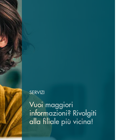
SERVIZI
Vuoi maggiori
informazioni? Rivolgiti
alla filiale più vicina!