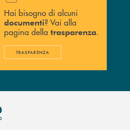
Hai bisogno di alcuni
? Vai alla
documenti
pagina della
.
trasparenza
TRASPARENZA