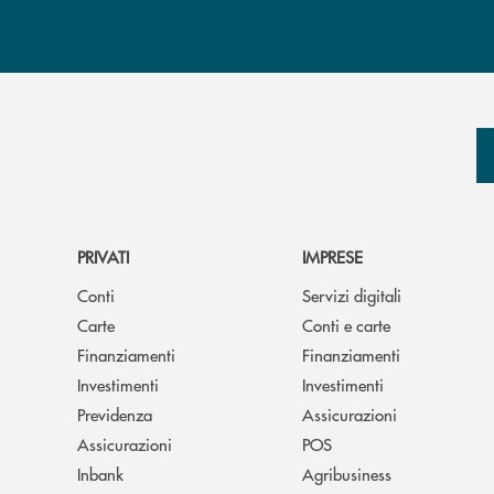
PRIVATI
IMPRESE
Conti
Servizi digitali
Carte
Conti e carte
Finanziamenti
Finanziamenti
Investimenti
Investimenti
Previdenza
Assicurazioni
Assicurazioni
POS
Inbank
Agribusiness