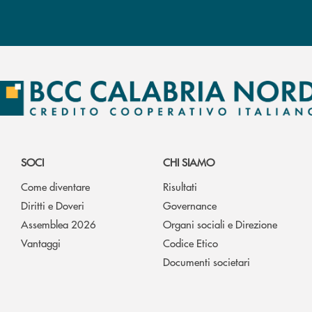
SOCI
CHI SIAMO
Come diventare
Risultati
Diritti e Doveri
Governance
Assemblea 2026
Organi sociali e Direzione
Vantaggi
Codice Etico
Documenti societari