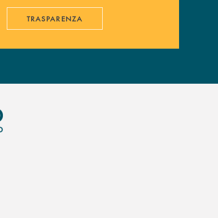
TRASPARENZA