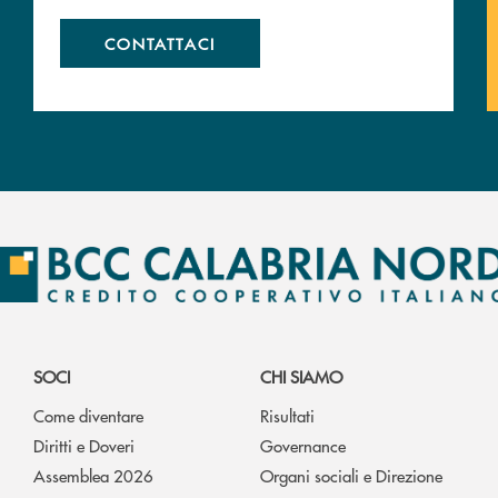
CONTATTACI
SOCI
CHI SIAMO
Come diventare
Risultati
Diritti e Doveri
Governance
Assemblea 2026
Organi sociali e Direzione