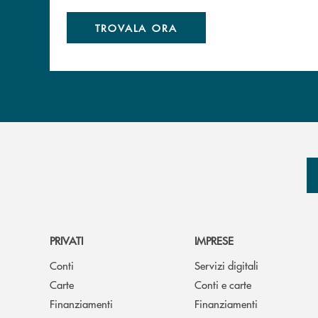
TROVALA ORA
PRIVATI
IMPRESE
Conti
Servizi digitali
Carte
Conti e carte
Finanziamenti
Finanziamenti