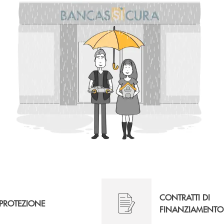
CONTRATTI DI
PROTEZIONE
FINANZIAMENTO