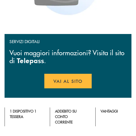
SERVIZI DIGITALI
Vuoi maggiori informazioni? Visita il sito
di
.
Telepass
VAI AL SITO
APRE UNA NUOVA FINESTR
1 DISPOSITIVO 1
ADDEBITO SU
VANTAGGI
TESSERA
CONTO
CORRENTE