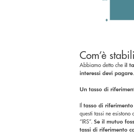
Com’è stabili
Abbiamo detto che
il 
interessi devi pagare
Un tasso di riferime
Il
tasso di riferimento
questi tassi ne esistono
“IRS”.
Se il mutuo foss
tassi di riferimento 