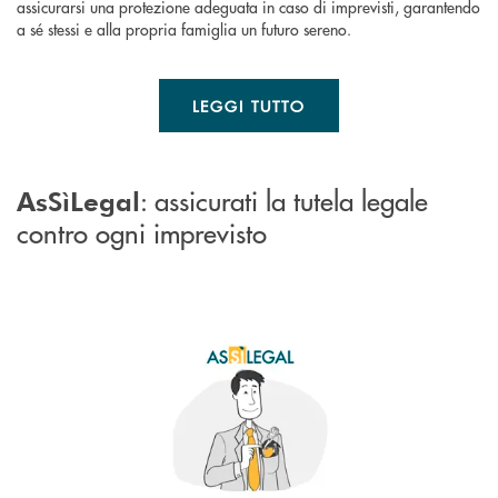
assicurarsi una protezione adeguata in caso di imprevisti, garantendo
a sé stessi e alla propria famiglia un futuro sereno.
LEGGI TUTTO
: assicurati la tutela legale
AsSìLegal
contro ogni imprevisto