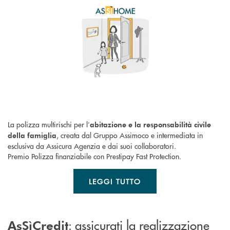
La polizza multirischi per l’
abitazione e la responsabilità civile
, creata dal Gruppo Assimoco e intermediata in
della famiglia
esclusiva da Assicura Agenzia e dai suoi collaboratori.
Premio Polizza finanziabile con Prestipay Fast Protection.
LEGGI TUTTO
: assicurati la realizzazione
AsSìCredit