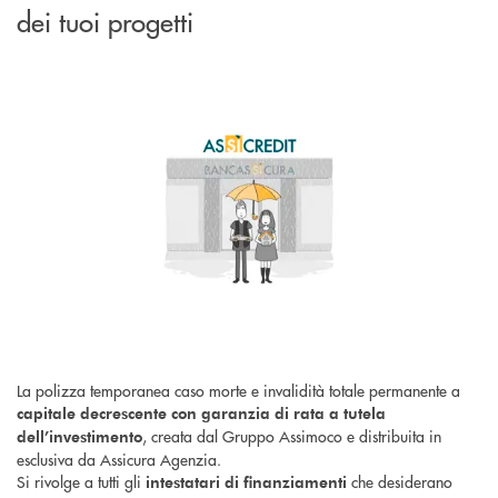
dei tuoi progetti
La polizza temporanea caso morte e invalidità totale permanente a
capitale decrescente con garanzia di rata a tutela
, creata dal Gruppo Assimoco e distribuita in
dell’investimento
esclusiva da Assicura Agenzia.
Si rivolge a tutti gli
che desiderano
intestatari di finanziamenti