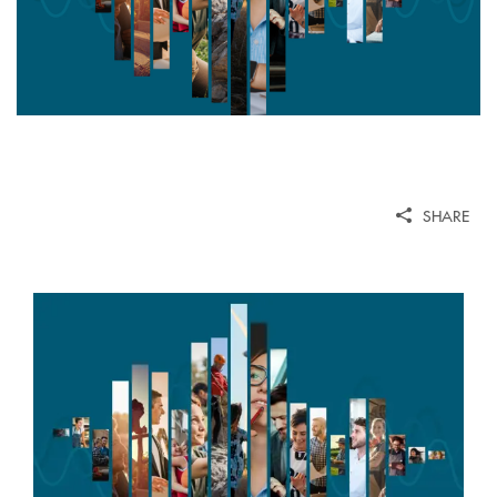
SHARE