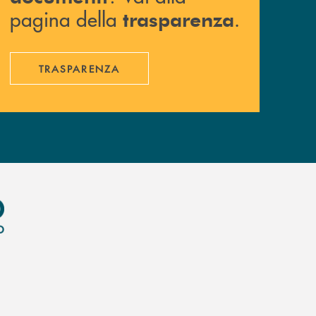
pagina della
.
trasparenza
TRASPARENZA