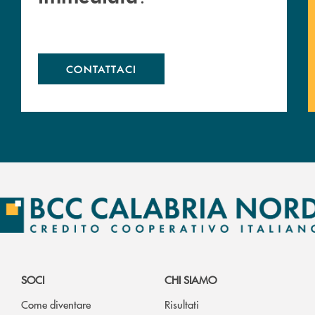
CONTATTACI
SOCI
CHI SIAMO
Come diventare
Risultati