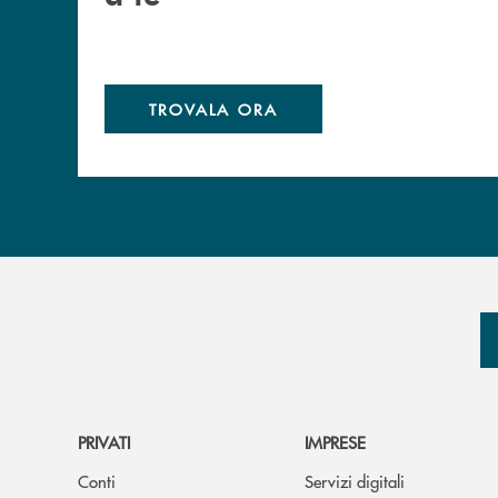
TROVALA ORA
PRIVATI
IMPRESE
Conti
Servizi digitali