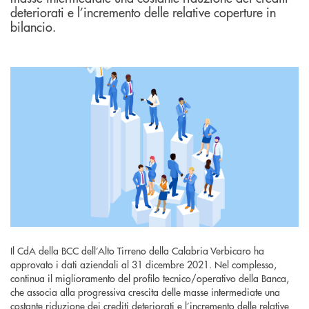
deteriorati e l’incremento delle relative coperture in
bilancio.
Il CdA della BCC dell’Alto Tirreno della Calabria Verbicaro ha
approvato i dati aziendali al 31 dicembre 2021. Nel complesso,
continua il miglioramento del profilo tecnico/operativo della Banca,
che associa alla progressiva crescita delle masse intermediate una
costante riduzione dei crediti deteriorati e l’incremento delle relative