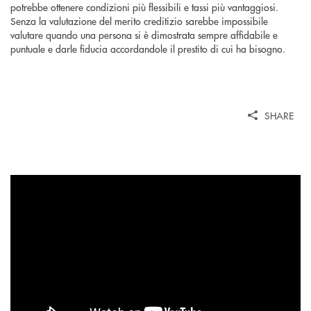
potrebbe ottenere condizioni più flessibili e tassi più vantaggiosi.
Senza la valutazione del merito creditizio sarebbe impossibile
valutare quando una persona si è dimostrata sempre affidabile e
puntuale e darle fiducia accordandole il prestito di cui ha bisogno.
SHARE