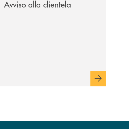
Avviso alla clientela