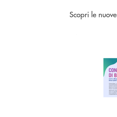
Scopri le nuove