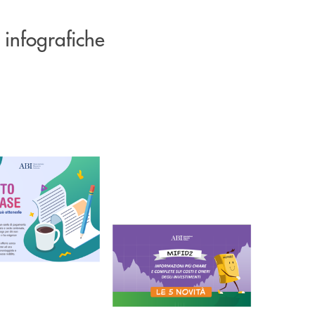
 infografiche