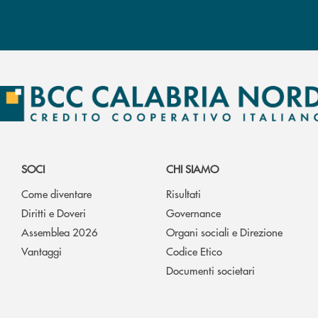
SOCI
CHI SIAMO
Come diventare
Risultati
Diritti e Doveri
Governance
Assemblea 2026
Organi sociali e Direzione
Vantaggi
Codice Etico
Documenti societari