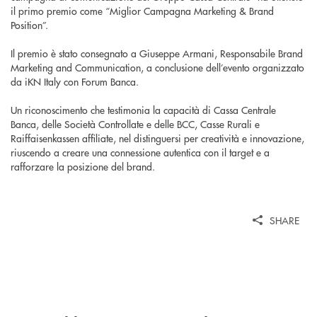
il primo premio come “Miglior Campagna Marketing & Brand
Position”.
Il premio è stato consegnato a Giuseppe Armani, Responsabile Brand
Marketing and Communication, a conclusione dell’evento organizzato
da iKN Italy con Forum Banca.
Un riconoscimento che testimonia la capacità di Cassa Centrale
Banca, delle Società Controllate e delle BCC, Casse Rurali e
Raiffaisenkassen affiliate, nel distinguersi per creatività e innovazione,
riuscendo a creare una connessione autentica con il target e a
rafforzare la posizione del brand.
SHARE