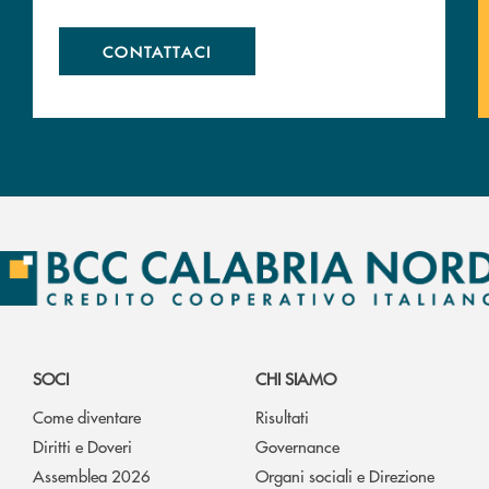
CONTATTACI
SOCI
CHI SIAMO
Come diventare
Risultati
Diritti e Doveri
Governance
Assemblea 2026
Organi sociali e Direzione