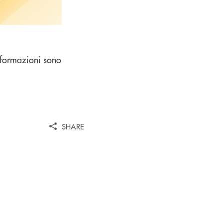
informazioni sono
SHARE