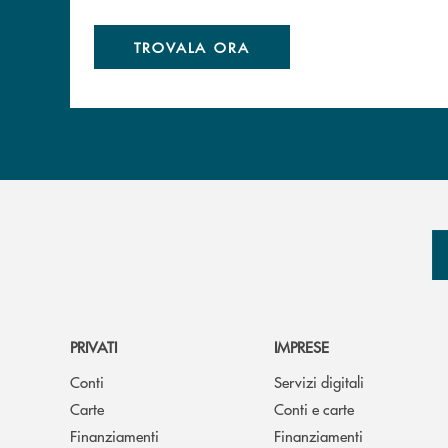
TROVALA ORA
PRIVATI
IMPRESE
Conti
Servizi digitali
Carte
Conti e carte
Finanziamenti
Finanziamenti