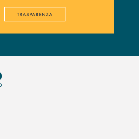
TRASPARENZA