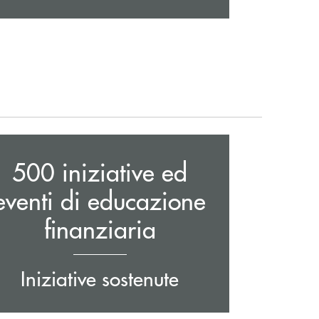
500 iniziative ed
eventi di educazione
finanziaria
Iniziative sostenute