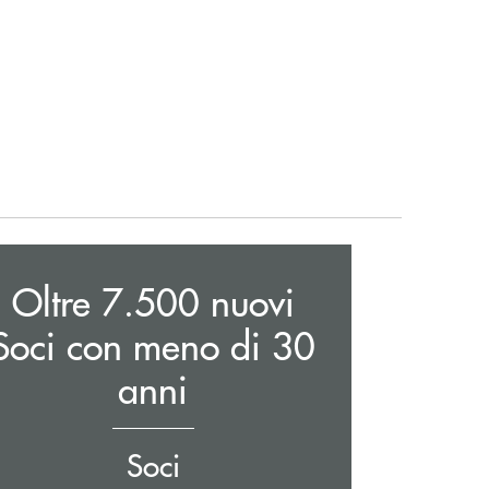
Oltre 7.500 nuovi
Soci con meno di 30
anni
Soci