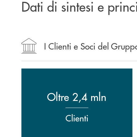
Dati di sintesi e princ
I Clienti e Soci del Grupp
Oltre 2,4 mln
Clienti