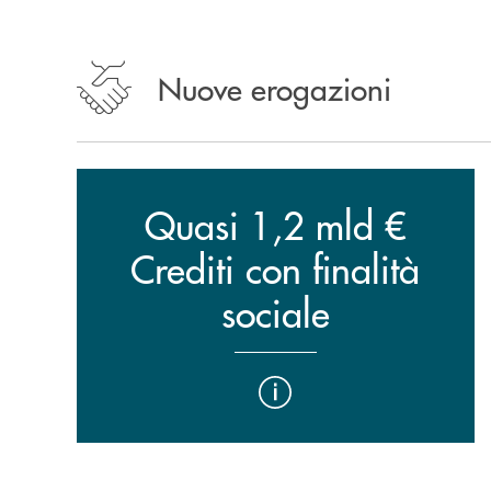
Nuove erogazioni
Quasi 1,2 mld €
Crediti con finalità
sociale