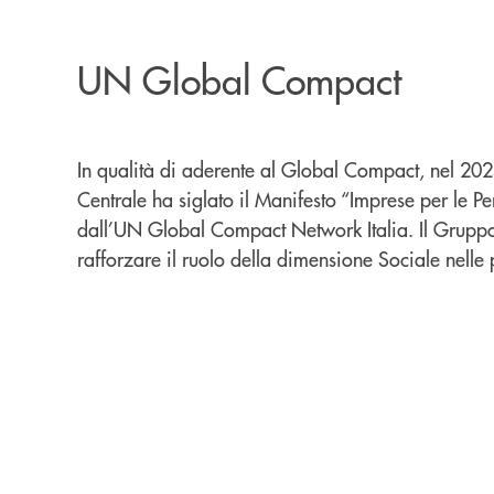
UN Global Compact
In qualità di aderente al Global Compact, nel 20
Centrale ha siglato il Manifesto “Imprese per le Pe
dall’UN Global Compact Network Italia. Il Grupp
rafforzare il ruolo della dimensione Sociale nelle 