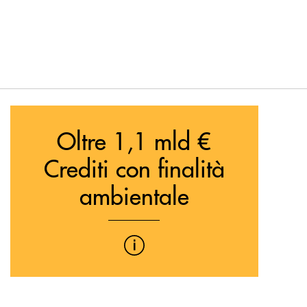
Oltre 1,1 mld €
Crediti con finalità
ambientale