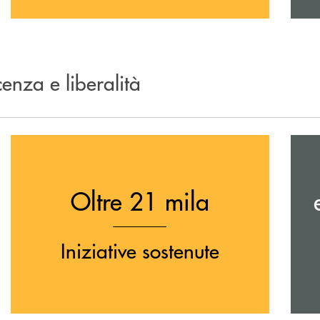
enza e liberalità
Oltre 21 mila
Iniziative sostenute