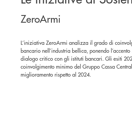
ZeroArmi
L’iniziativa ZeroArmi analizza il grado di coinvo
bancario nell’industria bellica, ponendo l’accento 
dialogo critico con gli istituti bancari. Gli esiti 
coinvolgimento minimo del Gruppo Cassa Centrale,
miglioramento rispetto al 2024.