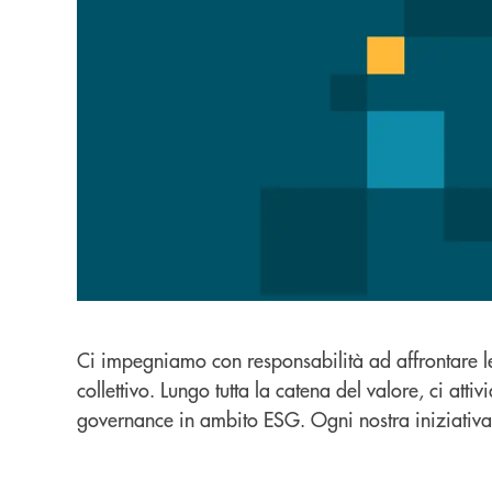
Ci impegniamo con responsabilità ad affrontare le 
collettivo. Lungo tutta la catena del valore, ci at
governance in ambito ESG. Ogni nostra iniziativa 