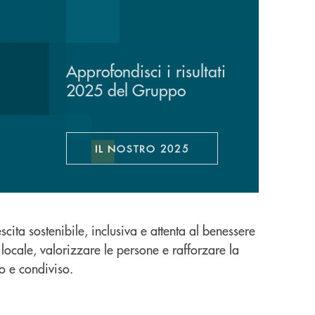
Approfondisci i risultati
2025 del Gruppo
IL NOSTRO 2025
APRE UNA NUOVA FINESTRA
ita sostenibile, inclusiva e attenta al benessere
 locale, valorizzare le persone e rafforzare la
o e condiviso.