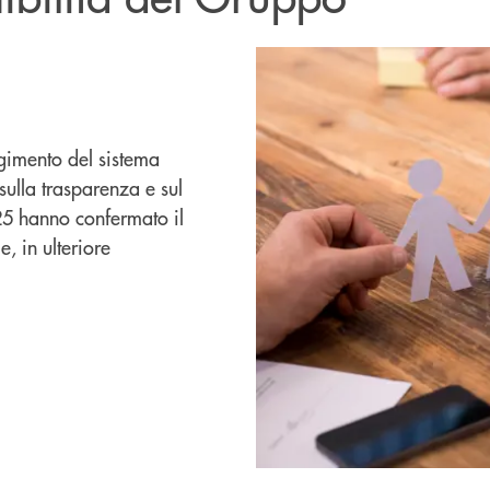
lgimento del sistema
sulla trasparenza e sul
2025 hanno confermato il
 in ulteriore