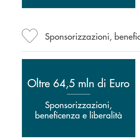
Sponsorizzazioni, benefic
Oltre 64,5 mln di Euro
Sponsorizzazioni,
beneficenza e liberalità